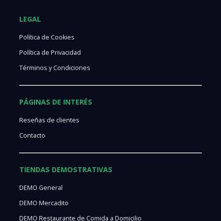
LEGAL
Política de Cookies
Política de Privacidad
Términos y Condiciones
PÁGINAS DE INTERÉS
Reseñas de clientes
Contacto
TIENDAS DEMOSTRATIVAS
DEMO General
DEMO Mercadito
DEMO Restaurante de Comida a Domicilio