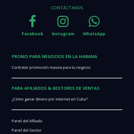
CONTÁCTANOS
Facebook
Instagram
WhatsApp
PROMO PARA NEGOCIOS EN LA HABANA
Contratar promoción masiva para tu negocio
PARA AFILIADOS & GESTORES DE VENTAS
¿Cómo ganar dinero por internet en Cuba?
Panel del Afiliado
Panel del Gestor