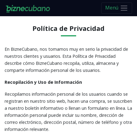
Menú
Política de Privacidad
En BizneCubano, nos tomamos muy en serio la privacidad de
nuestros clientes y usuarios. Esta Política de Privacidad
describe cómo BizneCubano recopila, utiliza, almacena y
comparte información personal de los usuarios.
Recopilación y Uso de Información
Recopilamos información personal de los usuarios cuando se
registran en nuestro sitio web, hacen una compra, se suscriben
a nuestro boletín informativo o llenan un formulario en línea. La
información personal puede incluir su nombre, dirección de
correo electrónico, dirección postal, número de teléfono y otra
información relevante.