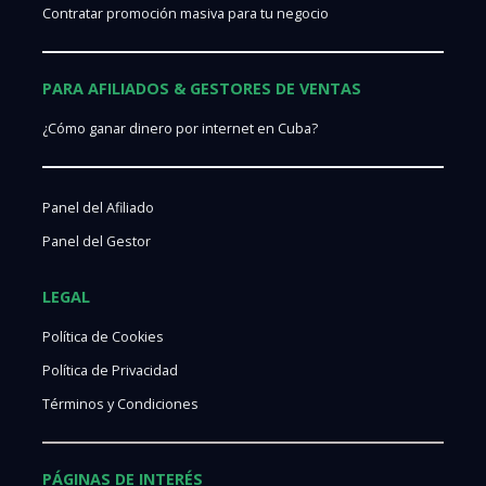
Contratar promoción masiva para tu negocio
PARA AFILIADOS & GESTORES DE VENTAS
¿Cómo ganar dinero por internet en Cuba?
Panel del Afiliado
Panel del Gestor
LEGAL
Política de Cookies
Política de Privacidad
Términos y Condiciones
PÁGINAS DE INTERÉS