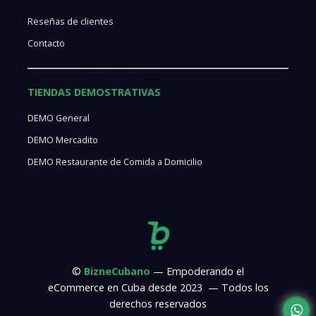
Reseñas de clientes
Contacto
TIENDAS DEMOSTRATIVAS
DEMO General
DEMO Mercadito
DEMO Restaurante de Comida a Domicilio
©
BizneCubano
— Empoderando el
eCommerce en Cuba desde 2023 — Todos los
derechos reservados