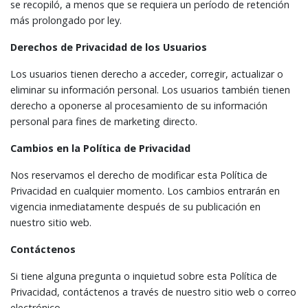
se recopiló, a menos que se requiera un período de retención
más prolongado por ley.
Derechos de Privacidad de los Usuarios
Los usuarios tienen derecho a acceder, corregir, actualizar o
eliminar su información personal. Los usuarios también tienen
derecho a oponerse al procesamiento de su información
personal para fines de marketing directo.
Cambios en la Política de Privacidad
Nos reservamos el derecho de modificar esta Política de
Privacidad en cualquier momento. Los cambios entrarán en
vigencia inmediatamente después de su publicación en
nuestro sitio web.
Contáctenos
Si tiene alguna pregunta o inquietud sobre esta Política de
Privacidad, contáctenos a través de nuestro sitio web o correo
electrónico.