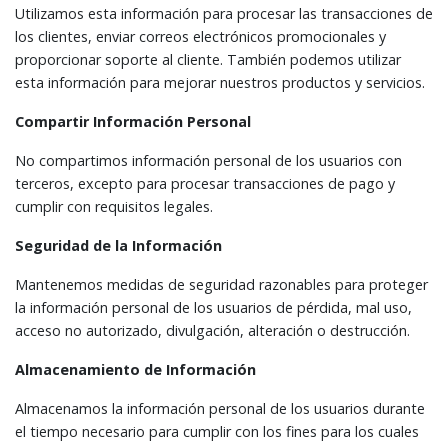
Utilizamos esta información para procesar las transacciones de
los clientes, enviar correos electrónicos promocionales y
proporcionar soporte al cliente. También podemos utilizar
esta información para mejorar nuestros productos y servicios.
Compartir Información Personal
No compartimos información personal de los usuarios con
terceros, excepto para procesar transacciones de pago y
cumplir con requisitos legales.
Seguridad de la Información
Mantenemos medidas de seguridad razonables para proteger
la información personal de los usuarios de pérdida, mal uso,
acceso no autorizado, divulgación, alteración o destrucción.
Almacenamiento de Información
Almacenamos la información personal de los usuarios durante
el tiempo necesario para cumplir con los fines para los cuales