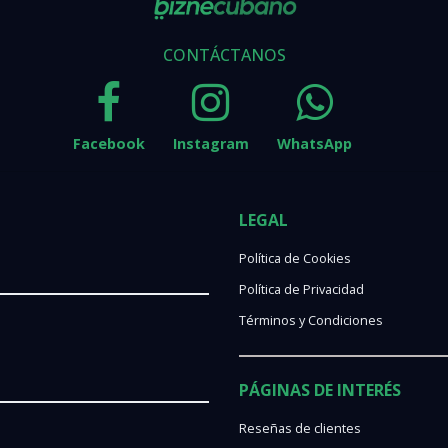
CONTÁCTANOS
Facebook
Instagram
WhatsApp
LEGAL
Política de Cookies
Política de Privacidad
Términos y Condiciones
PÁGINAS DE INTERÉS
Reseñas de clientes